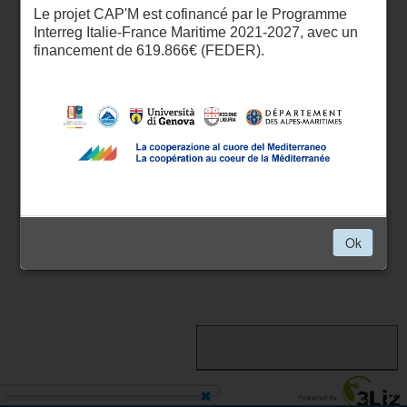
Le projet CAP'M est cofinancé par le Programme
Interreg Italie-France Maritime 2021-2027, avec un
financement de 619.866€ (FEDER).
Ok